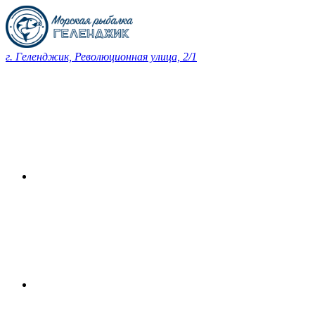
г. Геленджик, Революционная улица, 2/1